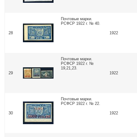
Почтовые марки.
РСФСР 1922 г. № 40.
28
1922
Почтовые марки.
РСФСР 1922 г. №
19,21,23.
29
1922
Почтовые марки.
РСФСР 1922 г. № 22.
30
1922