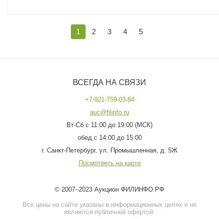
1
2
3
4
5
ВСЕГДА НА СВЯЗИ
+7-921-759-03-84
auc@filinfo.ru
Вт-Сб с 11:00 до 19:00 (МСК)
обед с 14:00 до 15:00
г. Санкт-Петербург, ул. Промышленная, д. 5Ж
Посмотреть на карте
© 2007–2023 Аукцион ФИЛИНФО.РФ
Все цены на сайте указаны в информационных целях и не
являются публичной офертой.