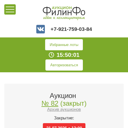
+7-921-759-03-84
Избранные лоты
15:50:02
Авторизоваться
Аукцион
№ 82
(закрыт)
Архив аукционов
Закрытие: