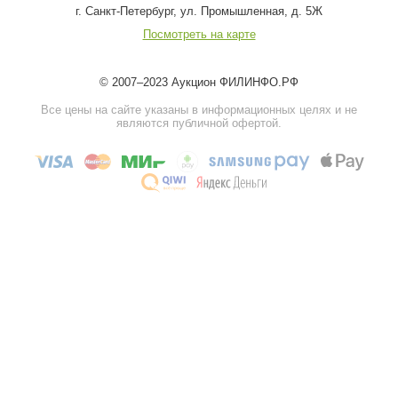
г. Санкт-Петербург, ул. Промышленная, д. 5Ж
Посмотреть на карте
© 2007–2023 Аукцион ФИЛИНФО.РФ
Все цены на сайте указаны в информационных целях и не
являются публичной офертой.