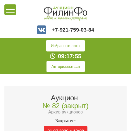
+7-921-759-03-84
Избранные лоты
09:17:56
Авторизоваться
Аукцион
№ 82
(закрыт)
Архив аукционов
Закрытие: