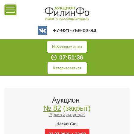
+7-921-759-03-84
Избранные лоты
07:51:37
Авторизоваться
Аукцион
№ 82
(закрыт)
Архив аукционов
Закрытие: