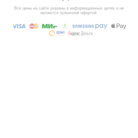
Все цены на сайте указаны в информационных целях и не
являются публичной офертой.