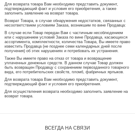
Для возврата товара Вам необходимо представить документ,
подтверждающий факт и условия его приобретения, а также
заполнить заявление на возврат товара.
Возврат Товара, в случае обнаружения недостатков, связанных с
несоответствием условиям Заказа, возникшим по вине Продавца:
В случае если Товар передан Вам с частичным несоблюдением
или с нарушением условий Заказа по вине Продавца, касающихся
ассортимента, комплектности, количества Товара, Вы имеете право
известить Продавца (не позднее семи календарных дней после
получения) об этих нарушениях и потребовать их устранения.
Также Вы имеете право на отказ от товара и возвращение
уплаченных денежных средств. В данном случае Товар должен
быть возвращен Продавцу с сохранением первозданного товарного
вида, его потребительских свойств, пломб, фабричных ярлыков.
Для возврата товара Вам необходимо представить документ,
подтверждающий факт и условия его приобретения.
Для осуществления возврата необходимо заполнить заявление на
возврат товара.
ВСЕГДА НА СВЯЗИ