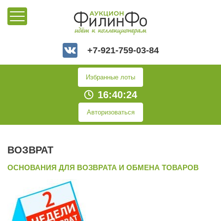
+7-921-759-03-84
Избранные лоты
16:40:24
Авторизоваться
ВОЗВРАТ
ОСНОВАНИЯ ДЛЯ ВОЗВРАТА И ОБМЕНА ТОВАРОВ