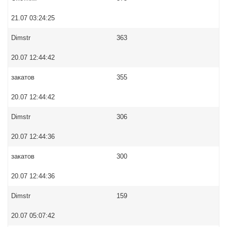
21.07 03:24:25
Dimstr
363
20.07 12:44:42
закатов
355
20.07 12:44:42
Dimstr
306
20.07 12:44:36
закатов
300
20.07 12:44:36
Dimstr
159
20.07 05:07:42