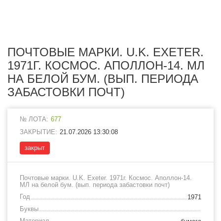
ПОЧТОВЫЕ МАРКИ. U.K. EXETER.
1971Г. КОСМОС. АПОЛЛОН-14. МЛ
НА БЕЛОЙ БУМ. (ВЫП. ПЕРИОДА
ЗАБАСТОВКИ ПОЧТ)
№ ЛОТА:
677
ЗАКРЫТИЕ:
21.07.2026 13:30:08
закрыт
Почтовые марки. U.K. Exeter. 1971г. Космос. Аполлон-14.
МЛ на белой бум. (вып. периода забастовки почт)
Год
1971
Буквы
Материал