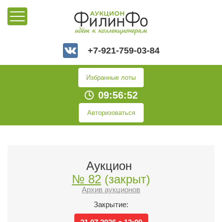
+7-921-759-03-84
Избранные лоты
09:56:52
Авторизоваться
Аукцион
№ 82
(закрыт)
Архив аукционов
Закрытие: