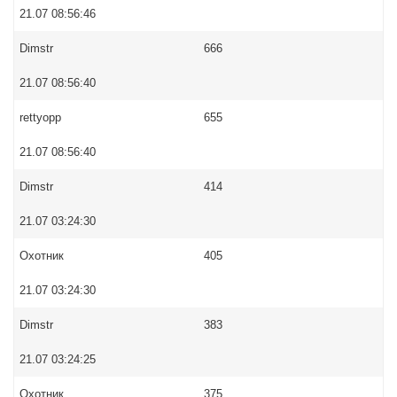
21.07 08:56:46
Dimstr
666
21.07 08:56:40
rettyopp
655
21.07 08:56:40
Dimstr
414
21.07 03:24:30
Охотник
405
21.07 03:24:30
Dimstr
383
21.07 03:24:25
Охотник
375