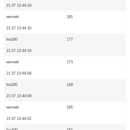
21.07 13:44:10
меткий
181
21.07 13:44:10
lira100
177
21.07 13:44:10
меткий
173
21.07 13:44:09
lira100
169
21.07 13:44:09
меткий
165
21.07 13:44:02
lira100
161