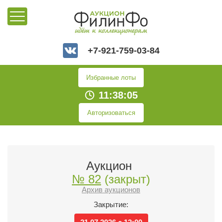
+7-921-759-03-84
Избранные лоты
11:38:05
Авторизоваться
Аукцион
№ 82
(закрыт)
Архив аукционов
Закрытие: