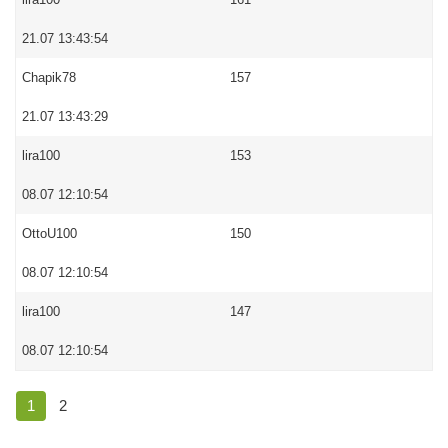
21.07 13:43:54
Chapik78
157
21.07 13:43:29
lira100
153
08.07 12:10:54
OttoU100
150
08.07 12:10:54
lira100
147
08.07 12:10:54
1
2