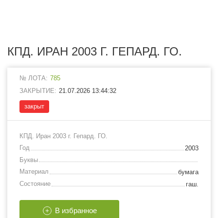
КПД. ИРАН 2003 Г. ГЕПАРД. ГО.
№ ЛОТА:
785
ЗАКРЫТИЕ:
21.07.2026 13:44:32
закрыт
КПД. Иран 2003 г. Гепард. ГО.
Год
2003
Буквы
Материал
бумага
Состояние
гаш.
В избранное