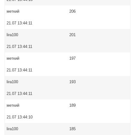
меткий
206
21.07 13:44:11
lira100
201
21.07 13:44:11
меткий
197
21.07 13:44:11
lira100
193
21.07 13:44:11
меткий
189
21.07 13:44:10
lira100
185