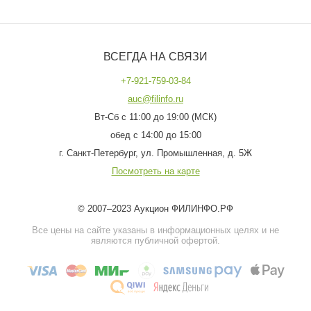
ВСЕГДА НА СВЯЗИ
+7-921-759-03-84
auc@filinfo.ru
Вт-Сб с 11:00 до 19:00 (МСК)
обед с 14:00 до 15:00
г. Санкт-Петербург, ул. Промышленная, д. 5Ж
Посмотреть на карте
© 2007–2023 Аукцион ФИЛИНФО.РФ
Все цены на сайте указаны в информационных целях и не
являются публичной офертой.