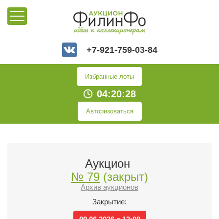
+7-921-759-03-84
Избранные лоты
04:20:28
Авторизоваться
Аукцион
№ 79
(закрыт)
Архив аукционов
Закрытие: