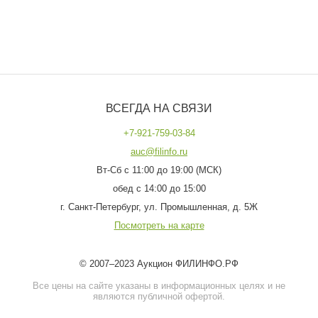
ВСЕГДА НА СВЯЗИ
+7-921-759-03-84
auc@filinfo.ru
Вт-Сб с 11:00 до 19:00 (МСК)
обед с 14:00 до 15:00
г. Санкт-Петербург, ул. Промышленная, д. 5Ж
Посмотреть на карте
© 2007–2023 Аукцион ФИЛИНФО.РФ
Все цены на сайте указаны в информационных целях и не
являются публичной офертой.