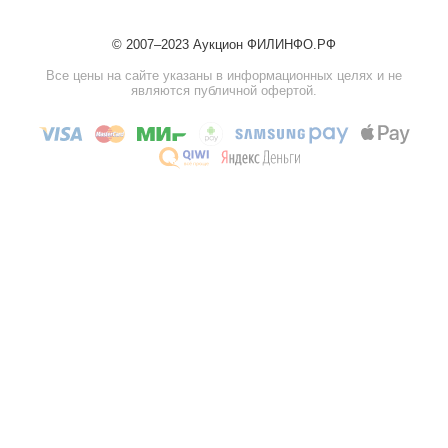
© 2007–2023 Аукцион ФИЛИНФО.РФ
Все цены на сайте указаны в информационных целях и не
являются публичной офертой.