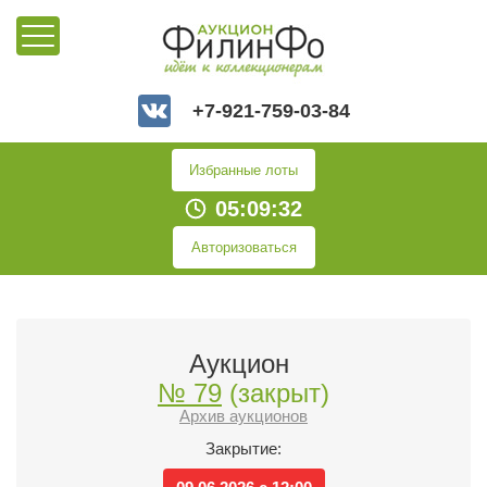
+7-921-759-03-84
Избранные лоты
05:09:32
Авторизоваться
Аукцион
№ 79
(закрыт)
Архив аукционов
Закрытие: