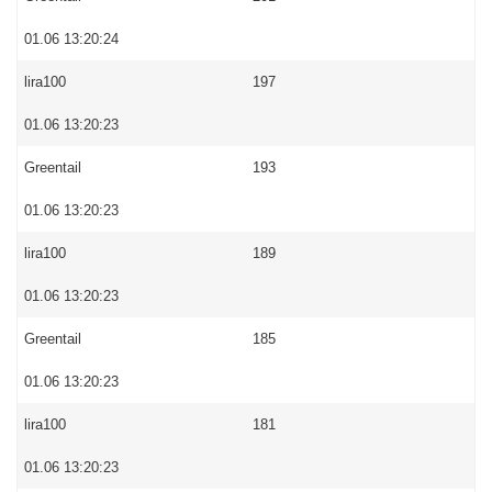
01.06 13:20:24
lira100
197
01.06 13:20:23
Greentail
193
01.06 13:20:23
lira100
189
01.06 13:20:23
Greentail
185
01.06 13:20:23
lira100
181
01.06 13:20:23