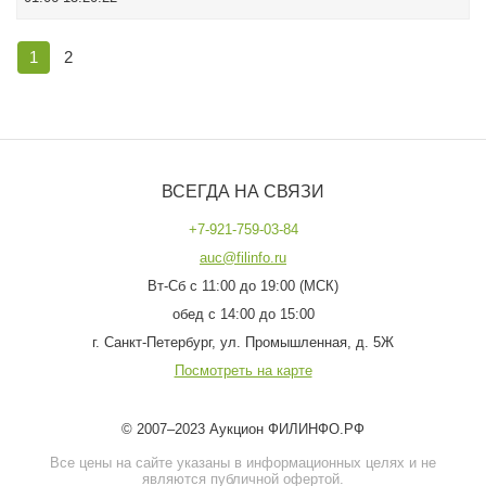
1
2
ВСЕГДА НА СВЯЗИ
+7-921-759-03-84
auc@filinfo.ru
Вт-Сб с 11:00 до 19:00 (МСК)
обед с 14:00 до 15:00
г. Санкт-Петербург, ул. Промышленная, д. 5Ж
Посмотреть на карте
© 2007–2023 Аукцион ФИЛИНФО.РФ
Все цены на сайте указаны в информационных целях и не
являются публичной офертой.