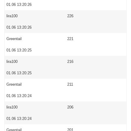
01.06 13:20:26
lira100
226
01.06 13:20:26
Greentail
221
01.06 13:20:25
lira100
216
01.06 13:20:25
Greentail
211
01.06 13:20:24
lira100
206
01.06 13:20:24
Greentail
201