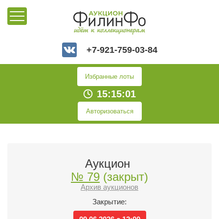
+7-921-759-03-84
Избранные лоты
15:15:02
Авторизоваться
Аукцион
№ 79
(закрыт)
Архив аукционов
Закрытие: