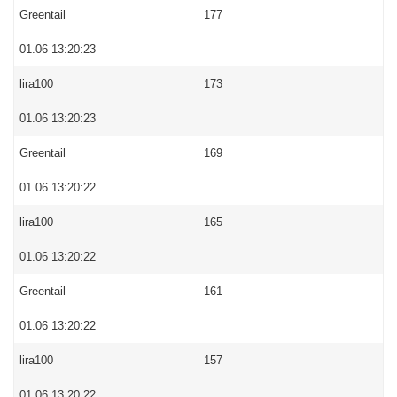
Greentail
177
01.06 13:20:23
lira100
173
01.06 13:20:23
Greentail
169
01.06 13:20:22
lira100
165
01.06 13:20:22
Greentail
161
01.06 13:20:22
lira100
157
01.06 13:20:22