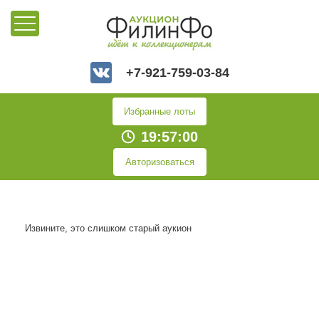
+7-921-759-03-84
Избранные лоты
19:57:00
Авторизоваться
Извините, это слишком старый аукион