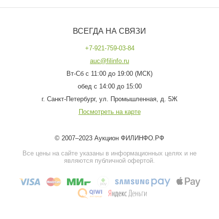
ВСЕГДА НА СВЯЗИ
+7-921-759-03-84
auc@filinfo.ru
Вт-Сб с 11:00 до 19:00 (МСК)
обед с 14:00 до 15:00
г. Санкт-Петербург, ул. Промышленная, д. 5Ж
Посмотреть на карте
© 2007–2023 Аукцион ФИЛИНФО.РФ
Все цены на сайте указаны в информационных целях и не
являются публичной офертой.