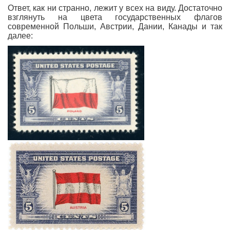
Ответ, как ни странно, лежит у всех на виду. Достаточно
взглянуть на цвета государственных флагов
современной Польши, Австрии, Дании, Канады и так
далее: