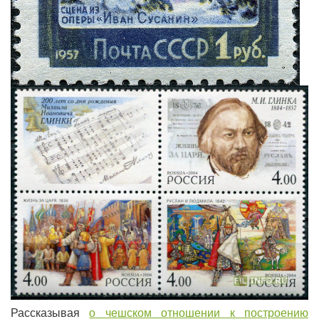
Рассказывая
о чешском отношении к построению