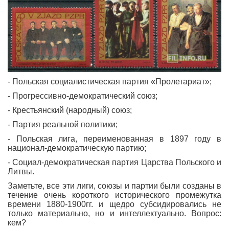
- Польская социалистическая партия «Пролетариат»;
- Прогрессивно-демократический союз;
- Крестьянский (народный) союз;
- Партия реальной политики;
- Польская лига, переименованная в 1897 году в
национал-демократическую партию;
- Социал-демократическая партия Царства Польского и
Литвы.
Заметьте, все эти лиги, союзы и партии были созданы в
течение очень короткого исторического промежутка
времени 1880-1900гг. и щедро субсидировались не
только материально, но и интеллектуально. Вопрос:
кем?