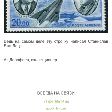
Ведь на самом деле эту строчку написал Станислав
Ежи Лец.
Ас Дорофеев, коллекционер.
ВСЕГДА НА СВЯЗИ
+7-921-759-03-84
auc@filinfo.ru