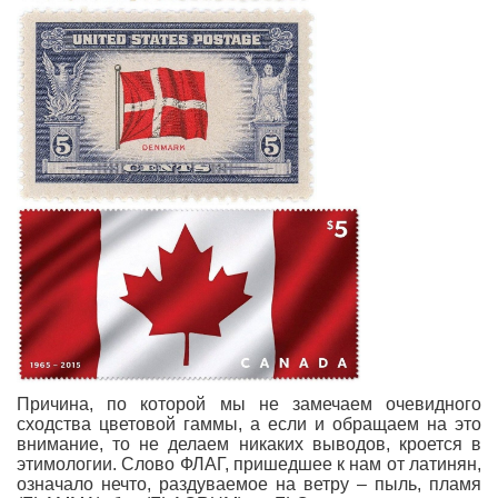
Причина, по которой мы не замечаем очевидного
сходства цветовой гаммы, а если и обращаем на это
внимание, то не делаем никаких выводов, кроется в
этимологии. Слово ФЛАГ, пришедшее к нам от латинян,
означало нечто, раздуваемое на ветру – пыль, пламя