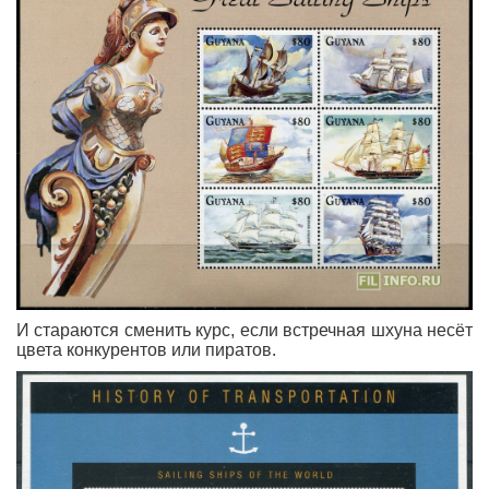
И стараются сменить курс, если встречная шхуна несёт
цвета конкурентов или пиратов.