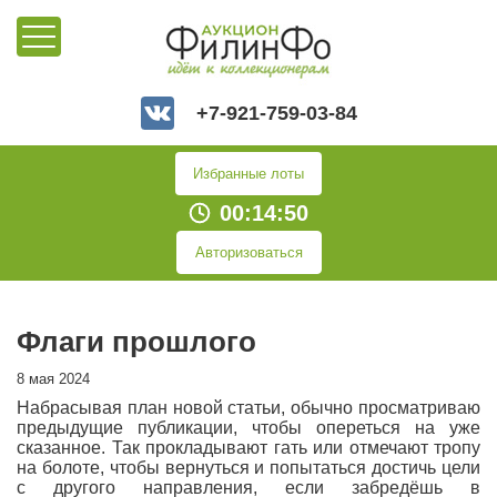
+7-921-759-03-84
Избранные лоты
00:14:51
Авторизоваться
Флаги прошлого
8 мая 2024
Набрасывая план новой статьи, обычно просматриваю
предыдущие публикации, чтобы опереться на уже
сказанное. Так прокладывают гать или отмечают тропу
на болоте, чтобы вернуться и попытаться достичь цели
с другого направления, если забредёшь в