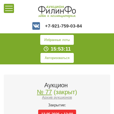
+7-921-759-03-84
Избранные лоты
15:53:11
Авторизоваться
Аукцион
№ 77
(закрыт)
Архив аукционов
Закрытие: