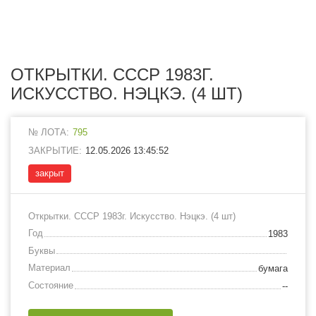
ОТКРЫТКИ. СССР 1983Г.
ИСКУССТВО. НЭЦКЭ. (4 ШТ)
№ ЛОТА:
795
ЗАКРЫТИЕ:
12.05.2026 13:45:52
закрыт
Открытки. СССР 1983г. Искусство. Нэцкэ. (4 шт)
Год
1983
Буквы
Материал
бумага
Состояние
--