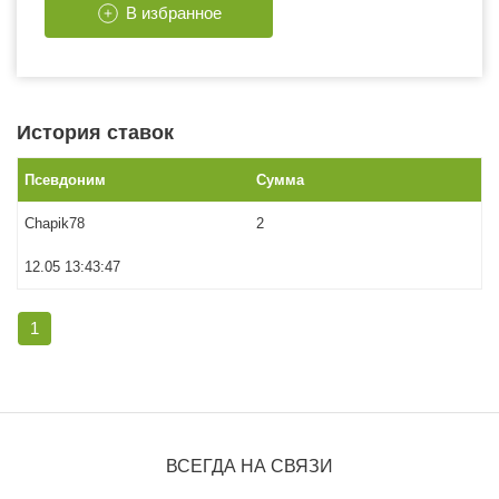
В избранное
История ставок
Псевдоним
Сумма
Chapik78
2
12.05 13:43:47
1
ВСЕГДА НА СВЯЗИ