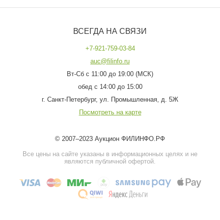
ВСЕГДА НА СВЯЗИ
+7-921-759-03-84
auc@filinfo.ru
Вт-Сб с 11:00 до 19:00 (МСК)
обед с 14:00 до 15:00
г. Санкт-Петербург, ул. Промышленная, д. 5Ж
Посмотреть на карте
© 2007–2023 Аукцион ФИЛИНФО.РФ
Все цены на сайте указаны в информационных целях и не
являются публичной офертой.