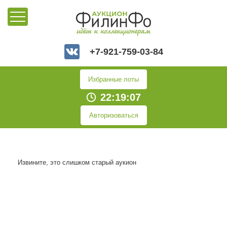
+7-921-759-03-84
Избранные лоты
22:19:07
Авторизоваться
Извините, это слишком старый аукион