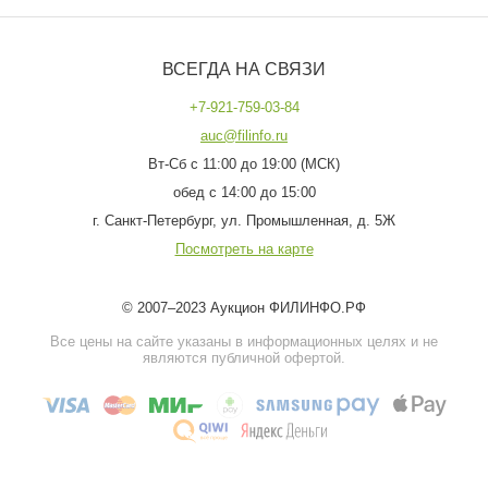
ВСЕГДА НА СВЯЗИ
+7-921-759-03-84
auc@filinfo.ru
Вт-Сб с 11:00 до 19:00 (МСК)
обед с 14:00 до 15:00
г. Санкт-Петербург, ул. Промышленная, д. 5Ж
Посмотреть на карте
© 2007–2023 Аукцион ФИЛИНФО.РФ
Все цены на сайте указаны в информационных целях и не
являются публичной офертой.