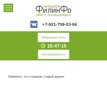
+7-921-759-03-84
Избранные лоты
15:47:15
Авторизоваться
Извините, это слишком старый аукион