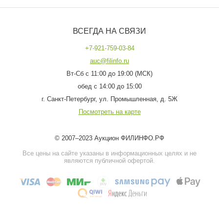
ВСЕГДА НА СВЯЗИ
+7-921-759-03-84
auc@filinfo.ru
Вт-Сб с 11:00 до 19:00 (МСК)
обед с 14:00 до 15:00
г. Санкт-Петербург, ул. Промышленная, д. 5Ж
Посмотреть на карте
© 2007–2023 Аукцион ФИЛИНФО.РФ
Все цены на сайте указаны в информационных целях и не
являются публичной офертой.