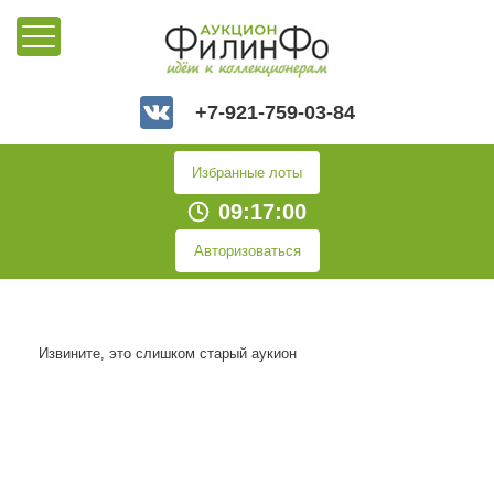
+7-921-759-03-84
Избранные лоты
09:17:00
Авторизоваться
Извините, это слишком старый аукион