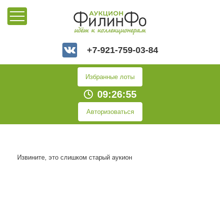
+7-921-759-03-84
Избранные лоты
09:26:55
Авторизоваться
Извините, это слишком старый аукион