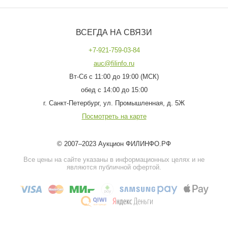
ВСЕГДА НА СВЯЗИ
+7-921-759-03-84
auc@filinfo.ru
Вт-Сб с 11:00 до 19:00 (МСК)
обед с 14:00 до 15:00
г. Санкт-Петербург, ул. Промышленная, д. 5Ж
Посмотреть на карте
© 2007–2023 Аукцион ФИЛИНФО.РФ
Все цены на сайте указаны в информационных целях и не
являются публичной офертой.