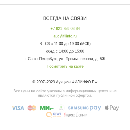
ВСЕГДА НА СВЯЗИ
+7-921-759-03-84
auc@filinfo.ru
Вт-Сб с 11:00 до 19:00 (МСК)
обед с 14:00 до 15:00
г. Санкт-Петербург, ул. Промышленная, д. 5Ж
Посмотреть на карте
© 2007–2023 Аукцион ФИЛИНФО.РФ
Все цены на сайте указаны в информационных целях и не
являются публичной офертой.