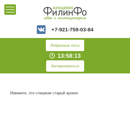
+7-921-759-03-84
Избранные лоты
13:58:13
Авторизоваться
Извините, это слишком старый аукион