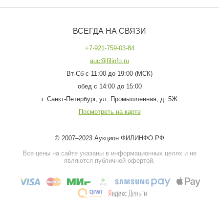
ВСЕГДА НА СВЯЗИ
+7-921-759-03-84
auc@filinfo.ru
Вт-Сб с 11:00 до 19:00 (МСК)
обед с 14:00 до 15:00
г. Санкт-Петербург, ул. Промышленная, д. 5Ж
Посмотреть на карте
© 2007–2023 Аукцион ФИЛИНФО.РФ
Все цены на сайте указаны в информационных целях и не
являются публичной офертой.