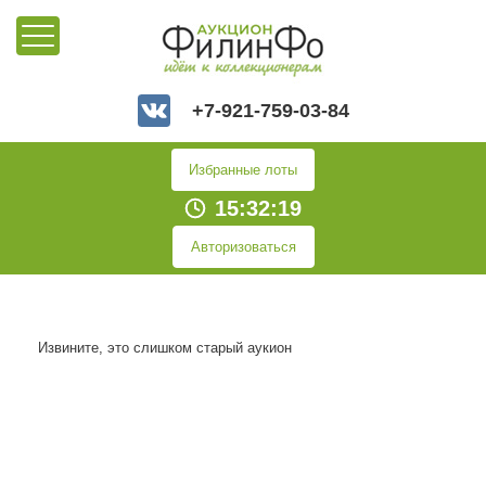
+7-921-759-03-84
Избранные лоты
15:32:19
Авторизоваться
Извините, это слишком старый аукион