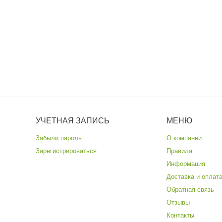
УЧЕТНАЯ ЗАПИСЬ
МЕНЮ
Забыли пароль
О компании
Зарегистрироваться
Правила
Информация
Доставка и оплат
Обратная связь
Отзывы
Контакты