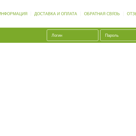
ИНФОРМАЦИЯ
ДОСТАВКА И ОПЛАТА
ОБРАТНАЯ СВЯЗЬ
ОТЗ