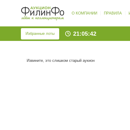
О КОМПАНИИ
ПРАВИЛА
21:05:43
Избранные лоты
Извините, это слишком старый аукион