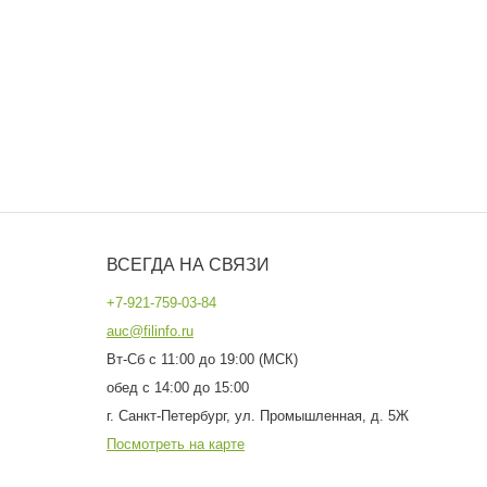
ВСЕГДА НА СВЯЗИ
+7-921-759-03-84
auc@filinfo.ru
Вт-Сб с 11:00 до 19:00 (МСК)
обед с 14:00 до 15:00
г. Санкт-Петербург, ул. Промышленная, д. 5Ж
Посмотреть на карте