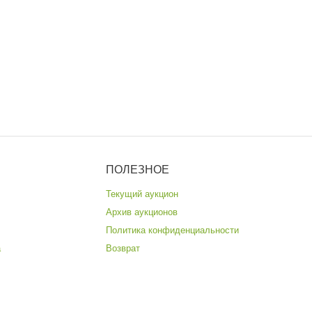
ПОЛЕЗНОЕ
Текущий аукцион
Архив аукционов
Политика конфиденциальности
а
Возврат