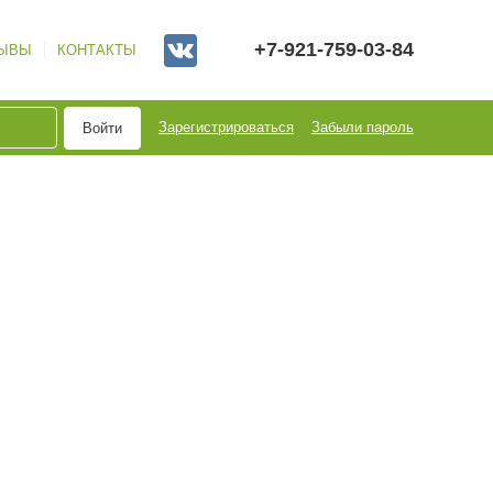
+7-921-759-03-84
ЫВЫ
КОНТАКТЫ
Зарегистрироваться
Забыли пароль
Войти