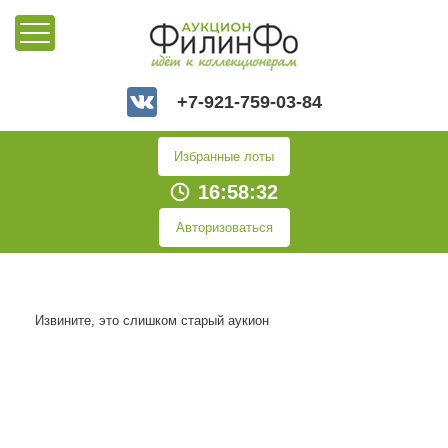
+7-921-759-03-84
Избранные лоты
16:58:32
Авторизоваться
Извините, это слишком старый аукион