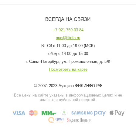
ВСЕГДА НА СВЯЗИ
+7-921-759-03-84
auc@filinfo.ru
Вт-Сб с 11:00 до 19:00 (МСК)
обед с 14:00 до 15:00
г. Санкт-Петербург, ул. Промышленная, д. 5Ж
Посмотреть на карте
© 2007–2023 Аукцион ФИЛИНФО.РФ
Все цены на сайте указаны в информационных целях и не
являются публичной офертой.