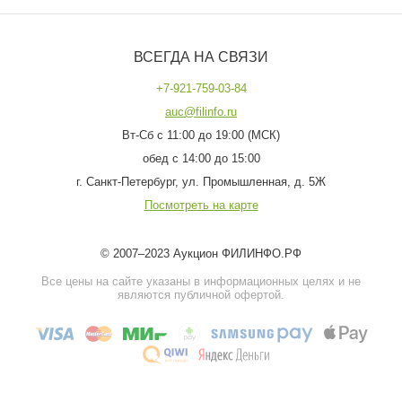
ВСЕГДА НА СВЯЗИ
+7-921-759-03-84
auc@filinfo.ru
Вт-Сб с 11:00 до 19:00 (МСК)
обед с 14:00 до 15:00
г. Санкт-Петербург, ул. Промышленная, д. 5Ж
Посмотреть на карте
© 2007–2023 Аукцион ФИЛИНФО.РФ
Все цены на сайте указаны в информационных целях и не
являются публичной офертой.