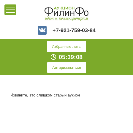
+7-921-759-03-84
Избранные лоты
05:39:09
Авторизоваться
Извините, это слишком старый аукион