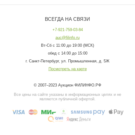
ВСЕГДА НА СВЯЗИ
+7-921-759-03-84
auc@filinfo.ru
Вт-Сб с 11:00 до 19:00 (МСК)
обед с 14:00 до 15:00
г. Санкт-Петербург, ул. Промышленная, д. 5Ж
Посмотреть на карте
© 2007–2023 Аукцион ФИЛИНФО.РФ
Все цены на сайте указаны в информационных целях и не
являются публичной офертой.