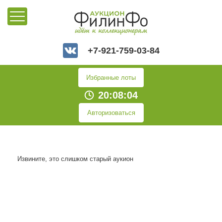
+7-921-759-03-84
Избранные лоты
20:08:04
Авторизоваться
Извините, это слишком старый аукион