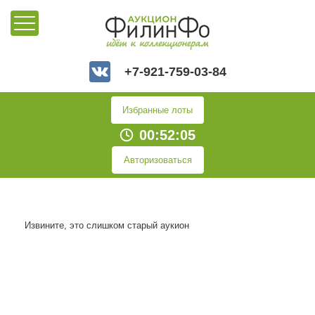
+7-921-759-03-84
Избранные лоты
00:52:05
Авторизоваться
Извините, это слишком старый аукион