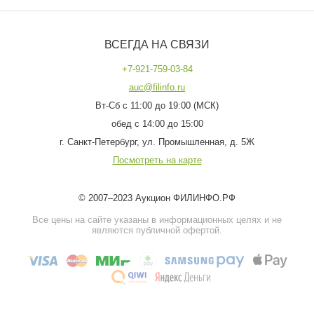
ВСЕГДА НА СВЯЗИ
+7-921-759-03-84
auc@filinfo.ru
Вт-Сб с 11:00 до 19:00 (МСК)
обед с 14:00 до 15:00
г. Санкт-Петербург, ул. Промышленная, д. 5Ж
Посмотреть на карте
© 2007–2023 Аукцион ФИЛИНФО.РФ
Все цены на сайте указаны в информационных целях и не
являются публичной офертой.