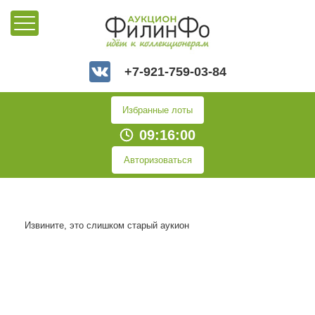
+7-921-759-03-84
Избранные лоты
09:16:00
Авторизоваться
Извините, это слишком старый аукион