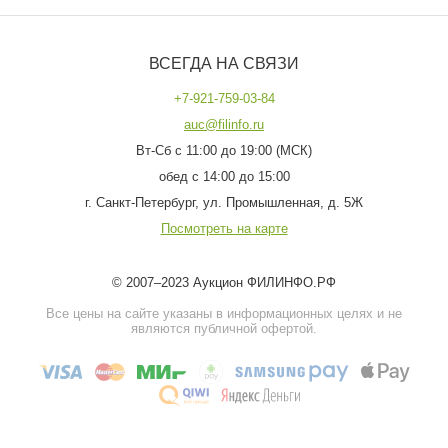
ВСЕГДА НА СВЯЗИ
+7-921-759-03-84
auc@filinfo.ru
Вт-Сб с 11:00 до 19:00 (МСК)
обед с 14:00 до 15:00
г. Санкт-Петербург, ул. Промышленная, д. 5Ж
Посмотреть на карте
© 2007–2023 Аукцион ФИЛИНФО.РФ
Все цены на сайте указаны в информационных целях и не
являются публичной офертой.