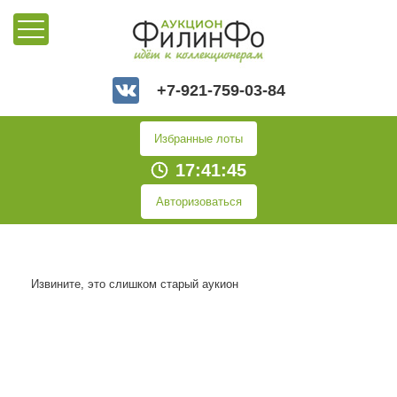
+7-921-759-03-84
Избранные лоты
17:41:45
Авторизоваться
Извините, это слишком старый аукион