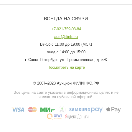
ВСЕГДА НА СВЯЗИ
+7-921-759-03-84
auc@filinfo.ru
Вт-Сб с 11:00 до 19:00 (МСК)
обед с 14:00 до 15:00
г. Санкт-Петербург, ул. Промышленная, д. 5Ж
Посмотреть на карте
© 2007–2023 Аукцион ФИЛИНФО.РФ
Все цены на сайте указаны в информационных целях и не
являются публичной офертой.