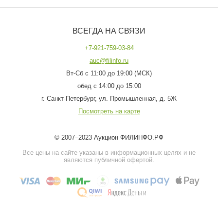
ВСЕГДА НА СВЯЗИ
+7-921-759-03-84
auc@filinfo.ru
Вт-Сб с 11:00 до 19:00 (МСК)
обед с 14:00 до 15:00
г. Санкт-Петербург, ул. Промышленная, д. 5Ж
Посмотреть на карте
© 2007–2023 Аукцион ФИЛИНФО.РФ
Все цены на сайте указаны в информационных целях и не
являются публичной офертой.