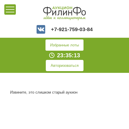
+7-921-759-03-84
Избранные лоты
23:35:13
Авторизоваться
Извините, это слишком старый аукион