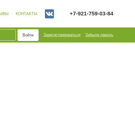
+7-921-759-03-84
ЫВЫ
КОНТАКТЫ
Зарегистрироваться
Забыли пароль
Войти