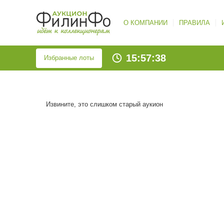
О КОМПАНИИ
ПРАВИЛА
15:57:39
Избранные лоты
Извините, это слишком старый аукион