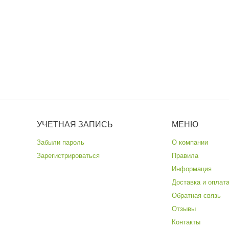
УЧЕТНАЯ ЗАПИСЬ
МЕНЮ
Забыли пароль
О компании
Зарегистрироваться
Правила
Информация
Доставка и оплат
Обратная связь
Отзывы
Контакты