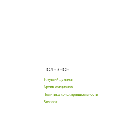
ПОЛЕЗНОЕ
Текущий аукцион
Архив аукционов
Политика конфиденциальности
а
Возврат