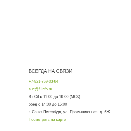
ВСЕГДА НА СВЯЗИ
+7-921-759-03-84
auc@filinfo.ru
Вт-Сб с 11:00 до 19:00 (МСК)
обед с 14:00 до 15:00
г. Санкт-Петербург, ул. Промышленная, д. 5Ж
Посмотреть на карте