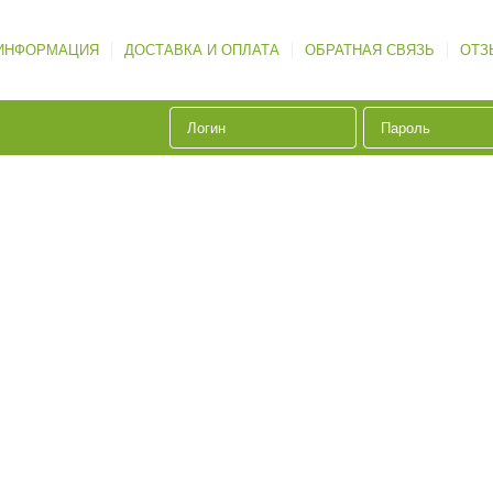
ИНФОРМАЦИЯ
ДОСТАВКА И ОПЛАТА
ОБРАТНАЯ СВЯЗЬ
ОТЗ