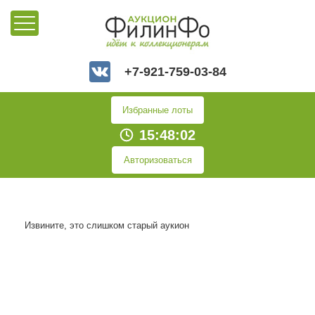
+7-921-759-03-84
Избранные лоты
15:48:03
Авторизоваться
Извините, это слишком старый аукион