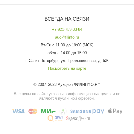
ВСЕГДА НА СВЯЗИ
+7-921-759-03-84
auc@filinfo.ru
Вт-Сб с 11:00 до 19:00 (МСК)
обед с 14:00 до 15:00
г. Санкт-Петербург, ул. Промышленная, д. 5Ж
Посмотреть на карте
© 2007–2023 Аукцион ФИЛИНФО.РФ
Все цены на сайте указаны в информационных целях и не
являются публичной офертой.