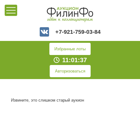
+7-921-759-03-84
Избранные лоты
11:01:37
Авторизоваться
Извините, это слишком старый аукион