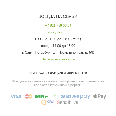
ВСЕГДА НА СВЯЗИ
+7-921-759-03-84
auc@filinfo.ru
Вт-Сб с 11:00 до 19:00 (МСК)
обед с 14:00 до 15:00
г. Санкт-Петербург, ул. Промышленная, д. 5Ж
Посмотреть на карте
© 2007–2023 Аукцион ФИЛИНФО.РФ
Все цены на сайте указаны в информационных целях и не
являются публичной офертой.