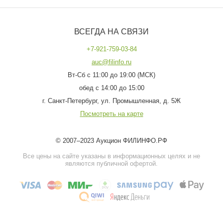
ВСЕГДА НА СВЯЗИ
+7-921-759-03-84
auc@filinfo.ru
Вт-Сб с 11:00 до 19:00 (МСК)
обед с 14:00 до 15:00
г. Санкт-Петербург, ул. Промышленная, д. 5Ж
Посмотреть на карте
© 2007–2023 Аукцион ФИЛИНФО.РФ
Все цены на сайте указаны в информационных целях и не
являются публичной офертой.