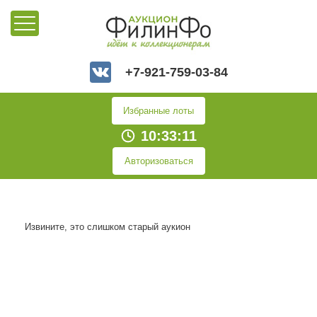
+7-921-759-03-84
Избранные лоты
10:33:11
Авторизоваться
Извините, это слишком старый аукион