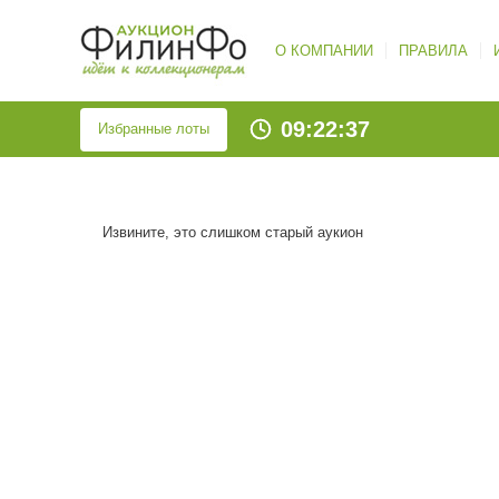
О КОМПАНИИ
ПРАВИЛА
09:22:37
Избранные лоты
Извините, это слишком старый аукион