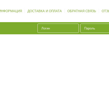
ИНФОРМАЦИЯ
ДОСТАВКА И ОПЛАТА
ОБРАТНАЯ СВЯЗЬ
ОТЗ