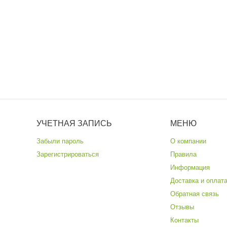
УЧЕТНАЯ ЗАПИСЬ
МЕНЮ
Забыли пароль
О компании
Зарегистрироваться
Правила
Информация
Доставка и оплат
Обратная связь
Отзывы
Контакты