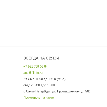
ВСЕГДА НА СВЯЗИ
+7-921-759-03-84
auc@filinfo.ru
Вт-Сб с 11:00 до 19:00 (МСК)
обед с 14:00 до 15:00
г. Санкт-Петербург, ул. Промышленная, д. 5Ж
Посмотреть на карте