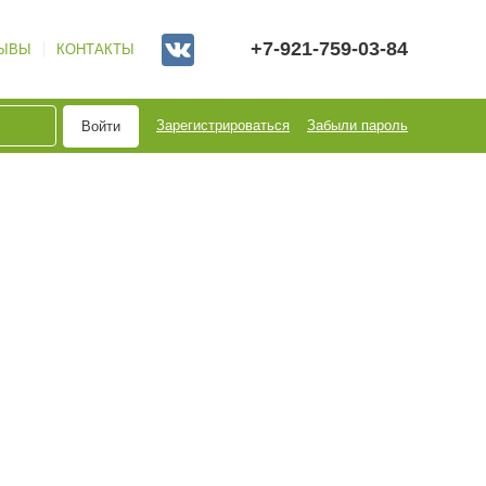
+7-921-759-03-84
ЫВЫ
КОНТАКТЫ
Зарегистрироваться
Забыли пароль
Войти