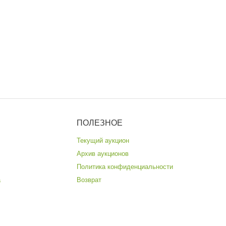
ПОЛЕЗНОЕ
Текущий аукцион
Архив аукционов
Политика конфиденциальности
а
Возврат