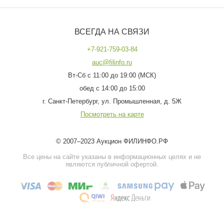
ВСЕГДА НА СВЯЗИ
+7-921-759-03-84
auc@filinfo.ru
Вт-Сб с 11:00 до 19:00 (МСК)
обед с 14:00 до 15:00
г. Санкт-Петербург, ул. Промышленная, д. 5Ж
Посмотреть на карте
© 2007–2023 Аукцион ФИЛИНФО.РФ
Все цены на сайте указаны в информационных целях и не
являются публичной офертой.