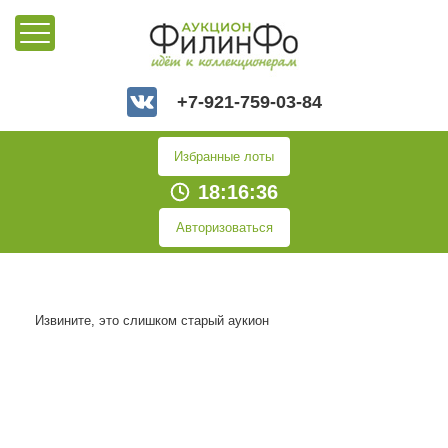
+7-921-759-03-84
Избранные лоты
18:16:36
Авторизоваться
Извините, это слишком старый аукион