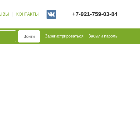
+7-921-759-03-84
ЫВЫ
КОНТАКТЫ
Зарегистрироваться
Забыли пароль
Войти