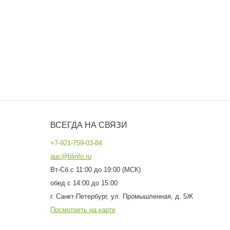
ВСЕГДА НА СВЯЗИ
+7-921-759-03-84
auc@filinfo.ru
Вт-Сб с 11:00 до 19:00 (МСК)
обед с 14:00 до 15:00
г. Санкт-Петербург, ул. Промышленная, д. 5Ж
Посмотреть на карте