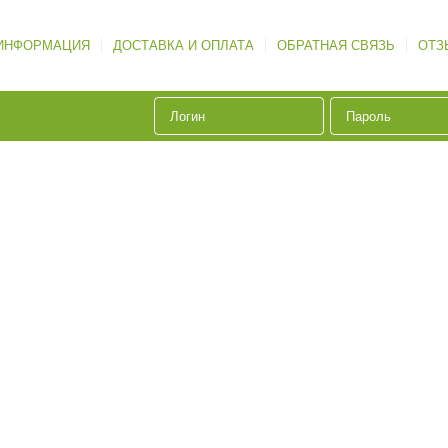
ИНФОРМАЦИЯ
ДОСТАВКА И ОПЛАТА
ОБРАТНАЯ СВЯЗЬ
ОТЗ