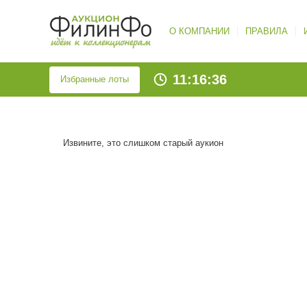
О КОМПАНИИ
ПРАВИЛА
11:16:37
Избранные лоты
Извините, это слишком старый аукион