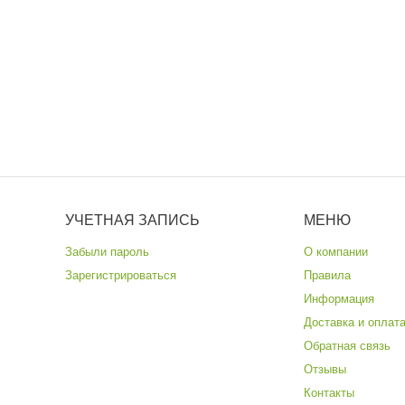
УЧЕТНАЯ ЗАПИСЬ
МЕНЮ
Забыли пароль
О компании
Зарегистрироваться
Правила
Информация
Доставка и оплат
Обратная связь
Отзывы
Контакты