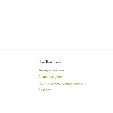
ПОЛЕЗНОЕ
Текущий аукцион
Архив аукционов
Политика конфиденциальности
а
Возврат