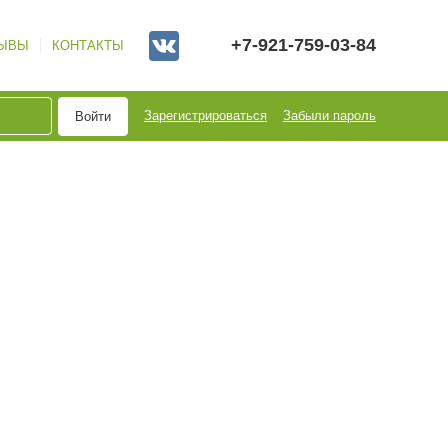
+7-921-759-03-84
ЫВЫ
КОНТАКТЫ
Зарегистрироваться
Забыли пароль
Войти