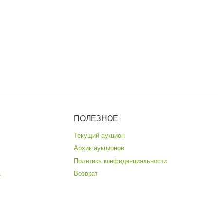
ПОЛЕЗНОЕ
Текущий аукцион
Архив аукционов
Политика конфиденциальности
а
Возврат