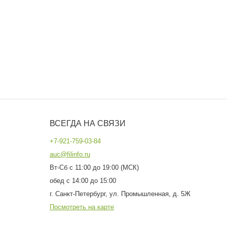
ВСЕГДА НА СВЯЗИ
+7-921-759-03-84
auc@filinfo.ru
Вт-Сб с 11:00 до 19:00 (МСК)
обед с 14:00 до 15:00
г. Санкт-Петербург, ул. Промышленная, д. 5Ж
Посмотреть на карте