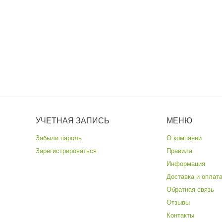
УЧЕТНАЯ ЗАПИСЬ
МЕНЮ
Забыли пароль
О компании
Зарегистрироваться
Правила
Информация
Доставка и оплат
Обратная связь
Отзывы
Контакты