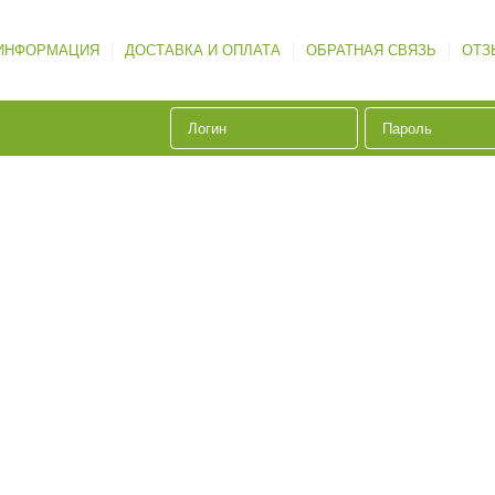
ИНФОРМАЦИЯ
ДОСТАВКА И ОПЛАТА
ОБРАТНАЯ СВЯЗЬ
ОТЗ