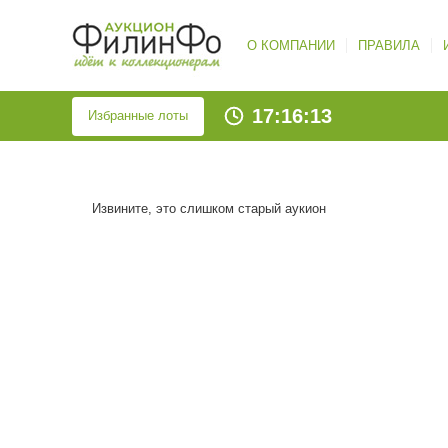
О КОМПАНИИ
ПРАВИЛА
17:16:13
Избранные лоты
Извините, это слишком старый аукион