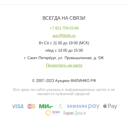
ВСЕГДА НА СВЯЗИ
+7-921-759-03-84
auc@filinfo.ru
Вт-Сб с 11:00 до 19:00 (МСК)
обед с 14:00 до 15:00
г. Санкт-Петербург, ул. Промышленная, д. 5Ж
Посмотреть на карте
© 2007–2023 Аукцион ФИЛИНФО.РФ
Все цены на сайте указаны в информационных целях и не
являются публичной офертой.