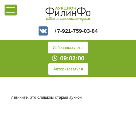
+7-921-759-03-84
Избранные лоты
09:02:00
Авторизоваться
Извините, это слишком старый аукион